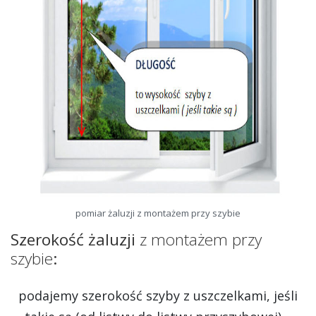
pomiar żaluzji z montażem przy szybie
Szerokość żaluzji
z montażem przy
szybie
:
podajemy szerokość szyby z uszczelkami, jeśli