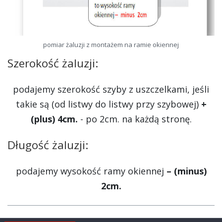
pomiar żaluzji z montażem na ramie okiennej
Szerokość żaluzji:
podajemy szerokość szyby z uszczelkami, jeśli
takie są (od listwy do listwy przy szybowej)
+
(plus) 4cm.
- po 2cm. na każdą stronę.
Długość żaluzji:
podajemy wysokość ramy okiennej
– (minus)
2cm.