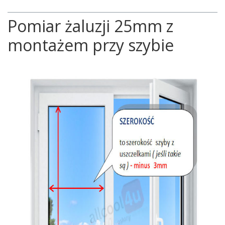
Pomiar żaluzji 25mm z
montażem przy szybie