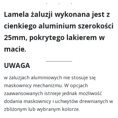
Lamela żaluzji wykonana jest z
cienkiego aluminium szerokości
25mm, pokrytego lakierem w
macie.
UWAGA
w żaluzjach aluminiowych nie stosuje się
maskownicy mechanizmu. W opcjach
zaawansowanych istnieje jednak możliwość
dodania maskownicy i uchwytów drewnianych w
zbliżonym lub wybranym kolorze.