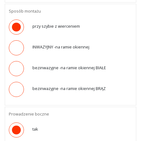
Sposób montażu
przy szybie z wierceniem
INWAZYJNY -na ramie okiennej
bezinwazyjne -na ramie okiennej BIAŁE
bezinwazyjne -na ramie okiennej BRĄZ
Prowadzenie boczne
tak