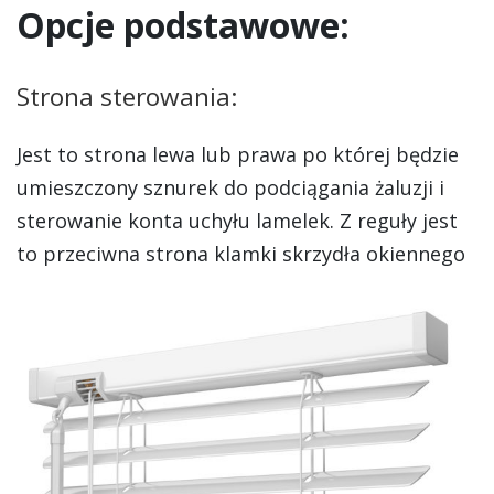
Opcje podstawowe:
Strona sterowania:
Jest to strona lewa lub prawa po której będzie
umieszczony sznurek do podciągania żaluzji i
sterowanie konta uchyłu lamelek. Z reguły jest
to przeciwna strona klamki skrzydła okiennego