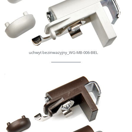
uchwyt bezinwazyjny_WG-MB-006-BIEL