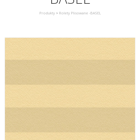
Produkty
>
Rolety Plisowane -BASEL