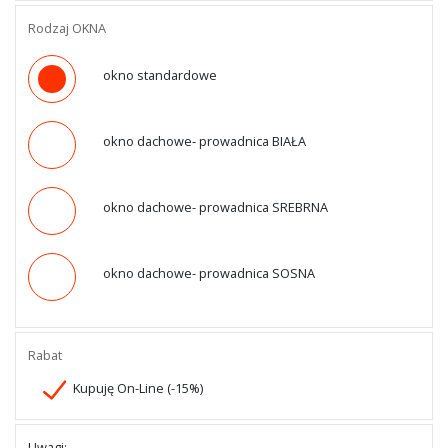
Rodzaj OKNA
okno standardowe
okno dachowe- prowadnica BIAŁA
okno dachowe- prowadnica SREBRNA
okno dachowe- prowadnica SOSNA
Rabat
Kupuję On-Line (-15%)
Uwagi: